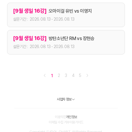
[9월 생일 16강]
오마이걸 유빈 vs 이영지
2026. 08. 13 - 2026. 08. 13
[9월 생일 16강]
방탄소년단 RM vs 장현승
2026. 08. 13 - 2026. 08. 13
2
3
4
5
1
사업자 정보
이용약관
개인정보
이메일 수집 거부
이용가이드