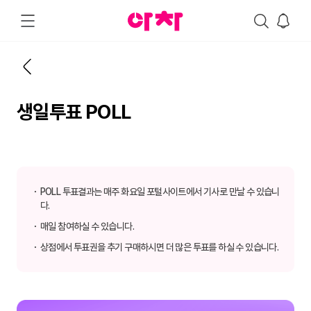
생일투표 POLL
POLL 투표결과는 매주 화요일 포털사이트에서 기사로 만날 수 있습니
다.
매일 참여하실 수 있습니다.
상점에서 투표권을 추기 구매하시면 더 많은 투표를 하실 수 있습니다.