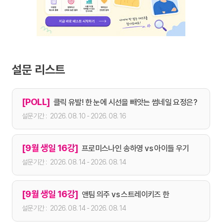
설문 리스트
[POLL]
클릭 유발! 한 눈에 시선을 빼앗는 썸네일 요정은?
2026. 08. 10 - 2026. 08. 16
[9월 생일 16강]
프로미스나인 송하영 vs 아이들 우기
2026. 08. 14 - 2026. 08. 14
[9월 생일 16강]
앤팀 의주 vs 스트레이키즈 한
2026. 08. 14 - 2026. 08. 14