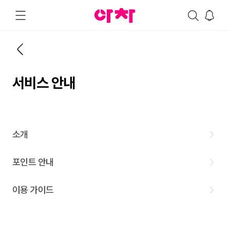
서비스 안내
소개
포인트 안내
이용 가이드