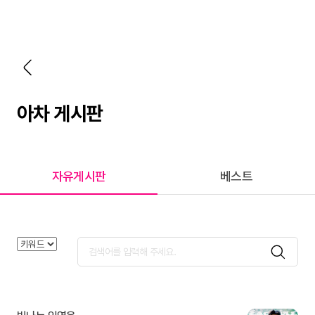
아차 게시판
자유게시판
베스트