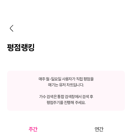
평점랭킹
매주 월-일요일 사용자가 직접 평점을
매기는 유저 차트입니다.
가수 검색은 통합 검색창에서 검색 후
평점주기를 진행해 주세요.
주간
연간